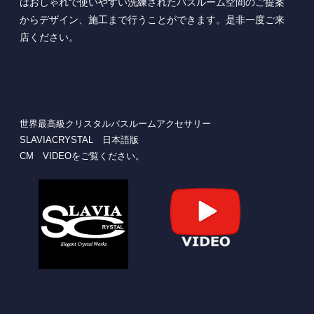
はおしゃれで使いやすい洗練されたバスルーム空間のご提案
からデザイン、施工まで行うことができます。是非一度ご来
店ください。
世界最高級クリスタルバスルームアクセサリー
SLAVIACRYSTAL 日本語版
CM VIDEOをご覧ください。